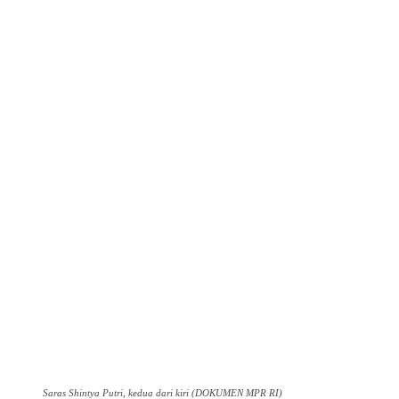
Saras Shintya Putri, kedua dari kiri (DOKUMEN MPR RI)