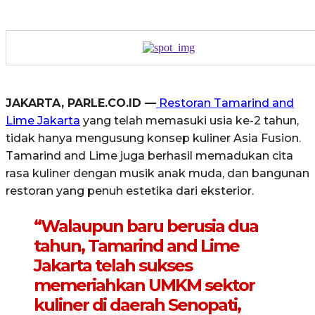
JAKARTA, PARLE.CO.ID —
Restoran Tamarind and
Lime Jakarta
yang telah memasuki usia ke-2 tahun,
tidak hanya mengusung konsep kuliner Asia Fusion.
Tamarind and Lime juga berhasil memadukan cita
rasa kuliner dengan musik anak muda, dan bangunan
restoran yang penuh estetika dari eksterior.
“Walaupun baru berusia dua
tahun, Tamarind and Lime
Jakarta telah sukses
memeriahkan UMKM sektor
kuliner di daerah Senopati,