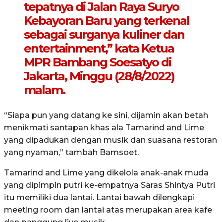
tepatnya di Jalan Raya Suryo
Kebayoran Baru yang terkenal
sebagai surganya kuliner dan
entertainment,” kata Ketua
MPR Bambang Soesatyo di
Jakarta, Minggu (28/8/2022)
malam.
“Siapa pun yang datang ke sini, dijamin akan betah
menikmati santapan khas ala Tamarind and Lime
yang dipadukan dengan musik dan suasana restoran
yang nyaman,” tambah Bamsoet.
Tamarind and Lime yang dikelola anak-anak muda
yang dipimpin putri ke-empatnya Saras Shintya Putri
itu memiliki dua lantai. Lantai bawah dilengkapi
meeting room dan lantai atas merupakan area kafe