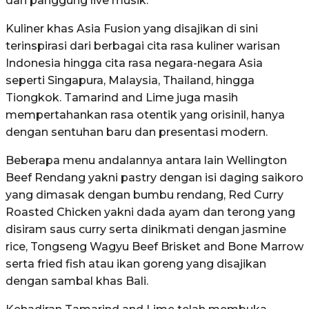
dan panggung live musik.
Kuliner khas Asia Fusion yang disajikan di sini
terinspirasi dari berbagai cita rasa kuliner warisan
Indonesia hingga cita rasa negara-negara Asia
seperti Singapura, Malaysia, Thailand, hingga
Tiongkok. Tamarind and Lime juga masih
mempertahankan rasa otentik yang orisinil, hanya
dengan sentuhan baru dan presentasi modern.
Beberapa menu andalannya antara lain Wellington
Beef Rendang yakni pastry dengan isi daging saikoro
yang dimasak dengan bumbu rendang, Red Curry
Roasted Chicken yakni dada ayam dan terong yang
disiram saus curry serta dinikmati dengan jasmine
rice, Tongseng Wagyu Beef Brisket and Bone Marrow
serta fried fish atau ikan goreng yang disajikan
dengan sambal khas Bali.