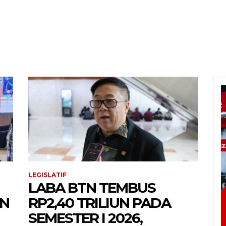
LEGISLATIF
LABA BTN TEMBUS
EN
RP2,40 TRILIUN PADA
SEMESTER I 2026,