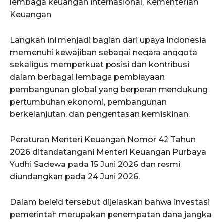
lembaga keuangan internasional, Kementerian
Keuangan
Langkah ini menjadi bagian dari upaya Indonesia
memenuhi kewajiban sebagai negara anggota
sekaligus memperkuat posisi dan kontribusi
dalam berbagai lembaga pembiayaan
pembangunan global yang berperan mendukung
pertumbuhan ekonomi, pembangunan
berkelanjutan, dan pengentasan kemiskinan.
Peraturan Menteri Keuangan Nomor 42 Tahun
2026 ditandatangani Menteri Keuangan Purbaya
Yudhi Sadewa pada 15 Juni 2026 dan resmi
diundangkan pada 24 Juni 2026.
Dalam beleid tersebut dijelaskan bahwa investasi
pemerintah merupakan penempatan dana jangka