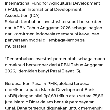
International Fund for Agricultural Development
(IFAD), dan International Development
Association (IDA).
Seluruh tambahan investasi tersebut bersumber
dari APBN Tahun Anggaran 2026 sebagai bagian
dari komitmen Indonesia memenuhi kewajiban
penyertaan modal di lembaga-lembaga
multilateral.
“Penambahan investasi pemerintah sebagaimana
dimaksud bersumber dari APBN Tahun Anggaran
2026,” demikian bunyi Pasal 3 ayat (5).
Berdasarkan Pasal 4 PMK, alokasi terbesar
diberikan kepada Islamic Development Bank
(IsDB) dengan nilai Rp1,69 triliun atau setara 75,86
juta Islamic Dinar dalam bentuk pembayaran
tunai. Dana tersebut digunakan untuk memenuhi