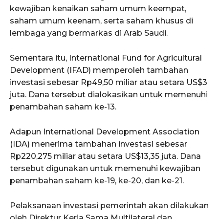
kewajiban kenaikan saham umum keempat,
saham umum keenam, serta saham khusus di
lembaga yang bermarkas di Arab Saudi.
Sementara itu, International Fund for Agricultural
Development (IFAD) memperoleh tambahan
investasi sebesar Rp49,50 miliar atau setara US$3
juta. Dana tersebut dialokasikan untuk memenuhi
penambahan saham ke-13.
Adapun International Development Association
(IDA) menerima tambahan investasi sebesar
Rp220,275 miliar atau setara US$13,35 juta. Dana
tersebut digunakan untuk memenuhi kewajiban
penambahan saham ke-19, ke-20, dan ke-21.
Pelaksanaan investasi pemerintah akan dilakukan
oleh Direktur Kerja Sama Multilateral dan