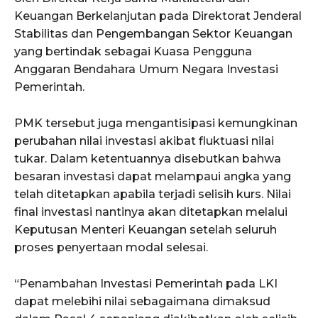
Keuangan Berkelanjutan pada Direktorat Jenderal
Stabilitas dan Pengembangan Sektor Keuangan
yang bertindak sebagai Kuasa Pengguna
Anggaran Bendahara Umum Negara Investasi
Pemerintah.
PMK tersebut juga mengantisipasi kemungkinan
perubahan nilai investasi akibat fluktuasi nilai
tukar. Dalam ketentuannya disebutkan bahwa
besaran investasi dapat melampaui angka yang
telah ditetapkan apabila terjadi selisih kurs. Nilai
final investasi nantinya akan ditetapkan melalui
Keputusan Menteri Keuangan setelah seluruh
proses penyertaan modal selesai.
“Penambahan Investasi Pemerintah pada LKI
dapat melebihi nilai sebagaimana dimaksud