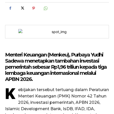
Menteri Keuangan (Menkeu), Purbaya Yudhi
Sadewa menetapkan tambahan investasi
pemerintah sebesar Rp1,96 triliun kepada tiga
lembaga keuangan internasional melalui
APBN 2026.
K
ebijakan tersebut tertuang dalam Peraturan
Menteri Keuangan (PMK) Nomor 42 Tahun
2026, investasi pemerintah, APBN 2026,
Islamic Development Bank, IsDB, IFAD, IDA,