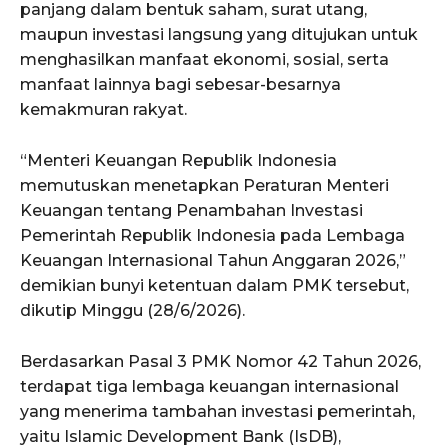
panjang dalam bentuk saham, surat utang,
maupun investasi langsung yang ditujukan untuk
menghasilkan manfaat ekonomi, sosial, serta
manfaat lainnya bagi sebesar-besarnya
kemakmuran rakyat.
“Menteri Keuangan Republik Indonesia
memutuskan menetapkan Peraturan Menteri
Keuangan tentang Penambahan Investasi
Pemerintah Republik Indonesia pada Lembaga
Keuangan Internasional Tahun Anggaran 2026,”
demikian bunyi ketentuan dalam PMK tersebut,
dikutip Minggu (28/6/2026).
Berdasarkan Pasal 3 PMK Nomor 42 Tahun 2026,
terdapat tiga lembaga keuangan internasional
yang menerima tambahan investasi pemerintah,
yaitu Islamic Development Bank (IsDB),