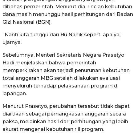
dibahas pemerintah. Menurut dia, rincian kebutuhan
dana masih menunggu hasil perhitungan dari Badan
Gizi Nasional (BGN).
“Nanti kita tunggu dari Bu Nanik seperti apa ya,”
ujarnya.
Sebelumnya, Menteri Sekretaris Negara Prasetyo
Hadi menjelaskan bahwa pemerintah
memperkirakan akan terjadi penurunan kebutuhan
total anggaran MBG setelah dilakukan evaluasi
menyeluruh terhadap pelaksanaan program di
lapangan.
Menurut Prasetyo, perubahan tersebut tidak dapat
diartikan sebagai pemangkasan anggaran secara
paksa, melainkan hasil dari perhitungan yang lebih
akurat mengenai kebutuhan riil program.