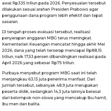
awal Rp335 triliun pada 2026. Penyesuaian tersebut
dilakukan sesuai arahan Presiden Prabowo agar
penggunaan dana program lebih efektif dan tepat
sasaran.
Di tengah proses evaluasi tersebut, realisasi
penyerapan anggaran MBG terus meningkat.
Kementerian Keuangan mencatat hingga akhir Mei
2026, dana yang telah terserap mencapai Rp88,15
triliun, naik 17,53 persen dibandingkan realisasi pada
April 2026 yang sebesar Rp75 triliun.
Purbaya menyebut program MBG saat ini telah
menjangkau 63,13 juta penerima manfaat. Dari
jumlah tersebut, sebanyak 48,9 juta merupakan
peserta didik, sedangkan 14,3 juta lainnya berasal
dari kelompok non-siswa yang mencakup ibu hamil,
ibu men dan balita.