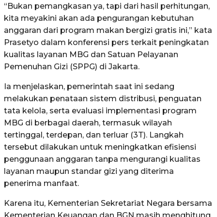
“Bukan pemangkasan ya, tapi dari hasil perhitungan,
kita meyakini akan ada pengurangan kebutuhan
anggaran dari program makan bergizi gratis ini,” kata
Prasetyo dalam konferensi pers terkait peningkatan
kualitas layanan MBG dan Satuan Pelayanan
Pemenuhan Gizi (SPPG) di Jakarta.
Ia menjelaskan, pemerintah saat ini sedang
melakukan penataan sistem distribusi, penguatan
tata kelola, serta evaluasi implementasi program
MBG di berbagai daerah, termasuk wilayah
tertinggal, terdepan, dan terluar (3T). Langkah
tersebut dilakukan untuk meningkatkan efisiensi
penggunaan anggaran tanpa mengurangi kualitas
layanan maupun standar gizi yang diterima
penerima manfaat.
Karena itu, Kementerian Sekretariat Negara bersama
Kementerian Keuangan dan BGN masih menghitung