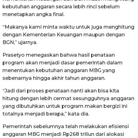
kebutuhan anggaran secara lebih rinci sebelum
menetapkan angka final.
“Makanya kami minta waktu untuk juga menghitung
dengan Kementerian Keuangan maupun dengan
BGN,” ujarnya.
Prasetyo menegaskan bahwa hasil penataan
program akan menjadi dasar pemerintah dalam
menentukan kebutuhan anggaran MBG yang
sebenarnya hingga akhir tahun anggaran.
“Jadi dari proses penataan nanti akan bisa kita
hitung dengan lebih cermat sesungguhnya anggaran
yang dibutuhkan untuk program makan bergizi ini
totalnya menjadi berapa,” kata dia.
Pemerintah sebelumnya telah melakukan efisiensi
anggaran MBG menjadi Rp268 triliun dari alokasi