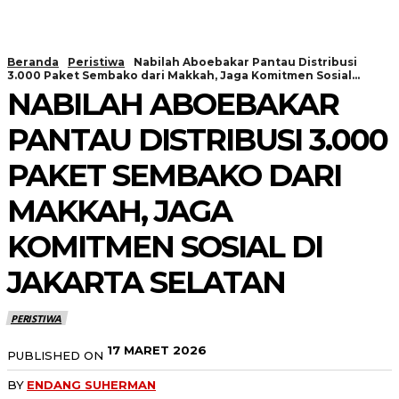
Beranda
Peristiwa
Nabilah Aboebakar Pantau Distribusi
3.000 Paket Sembako dari Makkah, Jaga Komitmen Sosial...
NABILAH ABOEBAKAR
PANTAU DISTRIBUSI 3.000
PAKET SEMBAKO DARI
MAKKAH, JAGA
KOMITMEN SOSIAL DI
JAKARTA SELATAN
PERISTIWA
17 MARET 2026
PUBLISHED ON
BY
ENDANG SUHERMAN