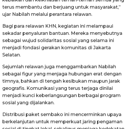
terus membantu dan berjuang untuk masyarakat,”
ujar Nabilah melalui perantara relawan.
Bagi para relawan KHN, kegiatan ini melampaui
sekadar penyaluran bantuan. Mereka menyebutnya
sebagai wujud solidaritas sosial yang selama ini
menjadi fondasi gerakan komunitas di Jakarta
Selatan.
Sejumlah relawan juga menggambarkan Nabilah
sebagai figur yang menjaga hubungan erat dengan
timnya, bahkan di tengah kesibukan maupun jarak
geografis. Komunikasi yang terus terjaga dinilai
menjadi kunci keberlangsungan berbagai program
sosial yang dijalankan.
Distribusi paket sembako ini mencerminkan upaya
berkelanjutan untuk memperkuat jaring pengaman
sosial di tingkat lokal, sekaligus menjaga kedekatan