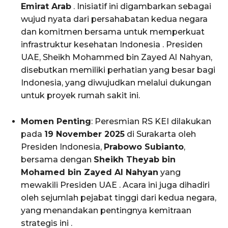
Emirat Arab
. Inisiatif ini digambarkan sebagai
wujud nyata dari persahabatan kedua negara
dan komitmen bersama untuk memperkuat
infrastruktur kesehatan Indonesia . Presiden
UAE, Sheikh Mohammed bin Zayed Al Nahyan,
disebutkan memiliki perhatian yang besar bagi
Indonesia, yang diwujudkan melalui dukungan
untuk proyek rumah sakit ini.
Momen Penting
: Peresmian RS KEI dilakukan
pada
19 November 2025
di Surakarta oleh
Presiden Indonesia,
Prabowo Subianto
,
bersama dengan
Sheikh Theyab bin
Mohamed bin Zayed Al Nahyan
yang
mewakili Presiden UAE . Acara ini juga dihadiri
oleh sejumlah pejabat tinggi dari kedua negara,
yang menandakan pentingnya kemitraan
strategis ini .