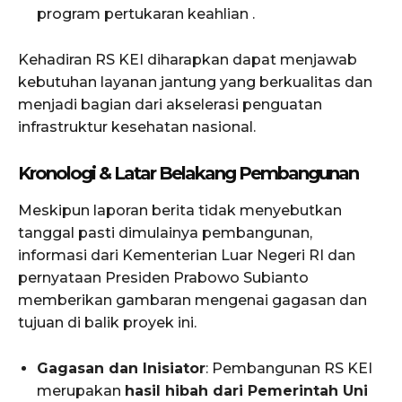
program pertukaran keahlian .
Kehadiran RS KEI diharapkan dapat menjawab
kebutuhan layanan jantung yang berkualitas dan
menjadi bagian dari akselerasi penguatan
infrastruktur kesehatan nasional.
Kronologi & Latar Belakang Pembangunan
Meskipun laporan berita tidak menyebutkan
tanggal pasti dimulainya pembangunan,
informasi dari Kementerian Luar Negeri RI dan
pernyataan Presiden Prabowo Subianto
memberikan gambaran mengenai gagasan dan
tujuan di balik proyek ini.
Gagasan dan Inisiator
: Pembangunan RS KEI
merupakan
hasil hibah dari Pemerintah Uni