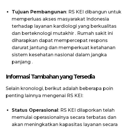
Tujuan Pembangunan
: RS KEI dibangun untuk
memperluas akses masyarakat Indonesia
terhadap layanan kardiologi yang berkualitas
dan berteknologi mutakhir . Rumah sakit ini
diharapkan dapat mempercepat respons
darurat jantung dan memperkuat ketahanan
sistem kesehatan nasional dalam jangka
panjang .
Informasi Tambahan yang Tersedia
Selain kronologi, berikut adalah beberapa poin
penting lainnya mengenai RS KEI:
Status Operasional
: RS KEI dilaporkan telah
memulai operasionalnya secara terbatas dan
akan meningkatkan kapasitas layanan secara