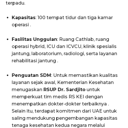
terpadu.
Kapasitas
: 100 tempat tidur dan tiga kamar
operasi .
Fasilitas Unggulan
: Ruang Cathlab, ruang
operasi hybrid, ICU dan ICVCU, klinik spesialis
jantung, laboratorium, radiologi, serta layanan
rehabilitasi jantung .
Penguatan SDM
: Untuk memastikan kualitas
layanan sejak awal, Kementerian Kesehatan
menugaskan
RSUP Dr. Sardjito
untuk
memperkuat tim medis RS KEI dengan
menempatkan dokter-dokter terbaiknya .
Selain itu, terdapat komitmen dari UAE untuk
saling mendukung pengembangan kapasitas
tenaga kesehatan kedua negara melalui