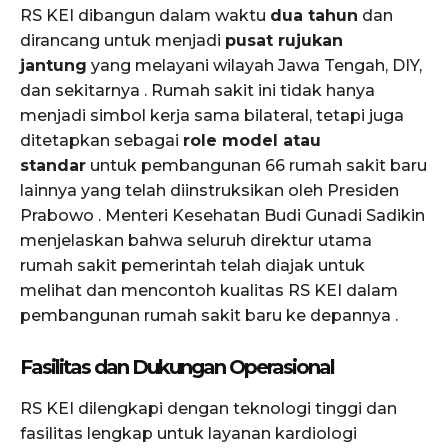
RS KEI dibangun dalam waktu
dua tahun
dan
dirancang untuk menjadi
pusat rujukan
jantung
yang melayani wilayah Jawa Tengah, DIY,
dan sekitarnya . Rumah sakit ini tidak hanya
menjadi simbol kerja sama bilateral, tetapi juga
ditetapkan sebagai
role model atau
standar
untuk pembangunan 66 rumah sakit baru
lainnya yang telah diinstruksikan oleh Presiden
Prabowo . Menteri Kesehatan Budi Gunadi Sadikin
menjelaskan bahwa seluruh direktur utama
rumah sakit pemerintah telah diajak untuk
melihat dan mencontoh kualitas RS KEI dalam
pembangunan rumah sakit baru ke depannya .
Fasilitas dan Dukungan Operasional
RS KEI dilengkapi dengan teknologi tinggi dan
fasilitas lengkap untuk layanan kardiologi