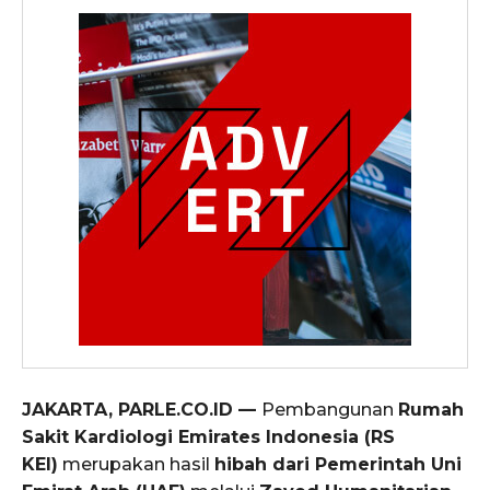
JAKARTA, PARLE.CO.ID —
Pembangunan
Rumah
Sakit Kardiologi Emirates Indonesia (RS
KEI)
merupakan hasil
hibah dari Pemerintah Uni