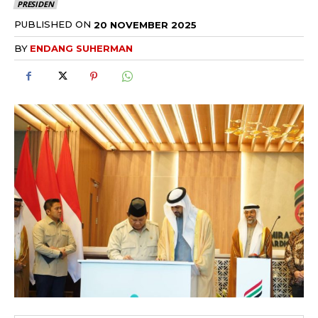
PRESIDEN
PUBLISHED ON
20 NOVEMBER 2025
BY
ENDANG SUHERMAN