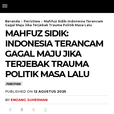
Beranda
Peristiwa
Mahfuz Sidik: Indonesia Terancam
Gagal Maju Jika Terjebak Trauma Politik Masa Lalu
MAHFUZ SIDIK:
INDONESIA TERANCAM
GAGAL MAJU JIKA
TERJEBAK TRAUMA
POLITIK MASA LALU
PERISTIWA
PUBLISHED ON
12 AGUSTUS 2025
BY
ENDANG SUHERMAN