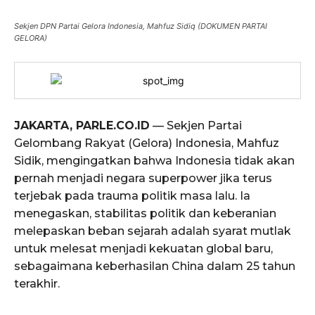
Sekjen DPN Partai Gelora Indonesia, Mahfuz Sidiq (DOKUMEN PARTAI
GELORA)
JAKARTA, PARLE.CO.ID
— Sekjen Partai
Gelombang Rakyat (Gelora) Indonesia, Mahfuz
Sidik, mengingatkan bahwa Indonesia tidak akan
pernah menjadi negara superpower jika terus
terjebak pada trauma politik masa lalu. Ia
menegaskan, stabilitas politik dan keberanian
melepaskan beban sejarah adalah syarat mutlak
untuk melesat menjadi kekuatan global baru,
sebagaimana keberhasilan China dalam 25 tahun
terakhir.