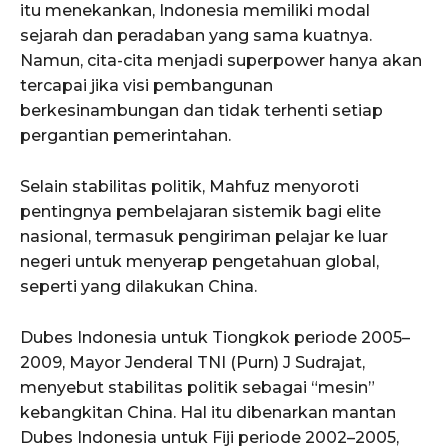
itu menekankan, Indonesia memiliki modal
sejarah dan peradaban yang sama kuatnya.
Namun, cita-cita menjadi superpower hanya akan
tercapai jika visi pembangunan
berkesinambungan dan tidak terhenti setiap
pergantian pemerintahan.
Selain stabilitas politik, Mahfuz menyoroti
pentingnya pembelajaran sistemik bagi elite
nasional, termasuk pengiriman pelajar ke luar
negeri untuk menyerap pengetahuan global,
seperti yang dilakukan China.
Dubes Indonesia untuk Tiongkok periode 2005–
2009, Mayor Jenderal TNI (Purn) J Sudrajat,
menyebut stabilitas politik sebagai “mesin”
kebangkitan China. Hal itu dibenarkan mantan
Dubes Indonesia untuk Fiji periode 2002–2005,