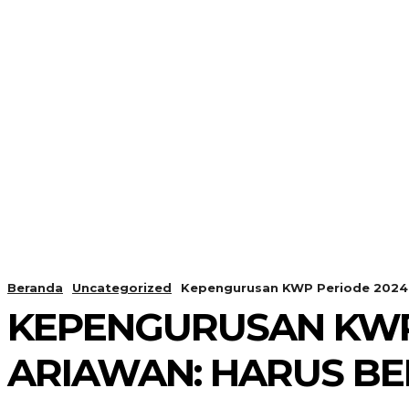
Beranda
Uncategorized
Kepengurusan KWP Periode 2024-
KEPENGURUSAN KWP 
ARIAWAN: HARUS B