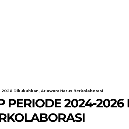
2026 Dikukuhkan, Ariawan: Harus Berkolaborasi
PERIODE 2024-2026
ERKOLABORASI