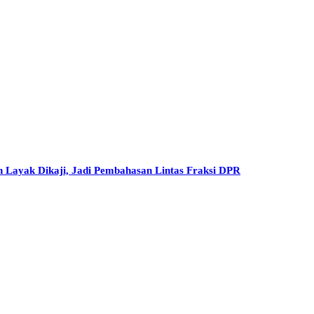
h Layak Dikaji, Jadi Pembahasan Lintas Fraksi DPR