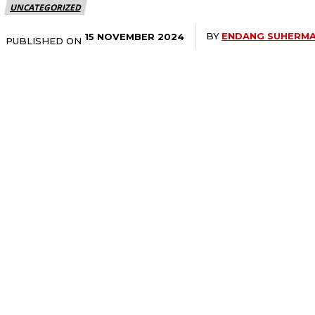
UNCATEGORIZED
BY
ENDANG SUHERM
15 NOVEMBER 2024
PUBLISHED ON