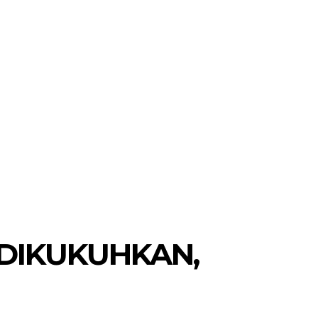
 DIKUKUHKAN,