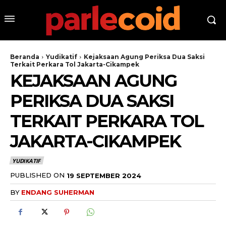
Beranda
Yudikatif
Kejaksaan Agung Periksa Dua Saksi
Terkait Perkara Tol Jakarta-Cikampek
KEJAKSAAN AGUNG
PERIKSA DUA SAKSI
TERKAIT PERKARA TOL
JAKARTA-CIKAMPEK
YUDIKATIF
PUBLISHED ON
19 SEPTEMBER 2024
BY
ENDANG SUHERMAN