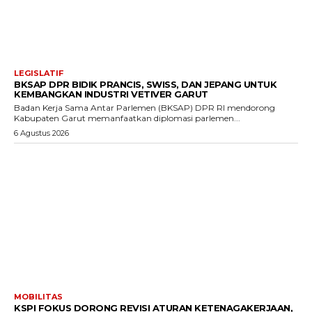
LEGISLATIF
BKSAP DPR BIDIK PRANCIS, SWISS, DAN JEPANG UNTUK
KEMBANGKAN INDUSTRI VETIVER GARUT
Badan Kerja Sama Antar Parlemen (BKSAP) DPR RI mendorong
Kabupaten Garut memanfaatkan diplomasi parlemen...
6 Agustus 2026
MOBILITAS
KSPI FOKUS DORONG REVISI ATURAN KETENAGAKERJAAN,