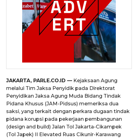
JAKARTA, PARLE.CO.ID —
Kejaksaan Agung
melalui Tim Jaksa Penyidik pada Direktorat
Penyidikan Jaksa Agung Muda Bidang Tindak
Pidana Khusus (JAM-Pidsus) memeriksa dua
saksi, yang terkait dengan perkara dugaan tindak
pidana korupsi pada pekerjaan pembangunan
(design and build) Jalan Tol Jakarta-Cikampek
(Tol Japek) II Elevated Ruas Cikunir-Karawang