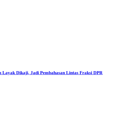
h Layak Dikaji, Jadi Pembahasan Lintas Fraksi DPR