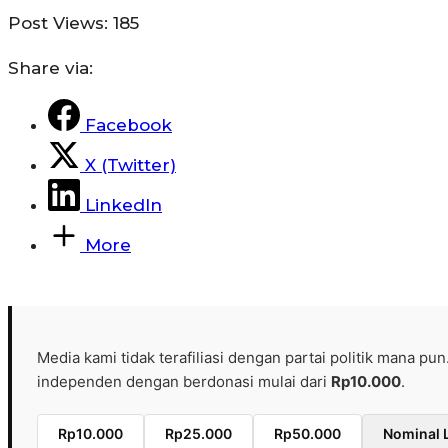
Post Views:
185
Share via:
Facebook
X (Twitter)
LinkedIn
More
Media kami tidak terafiliasi dengan partai politik mana pun
independen dengan berdonasi mulai dari
Rp10.000
.
Rp10.000
Rp25.000
Rp50.000
Nominal 