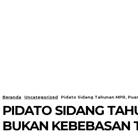
Beranda
Uncategorized
Pidato Sidang Tahunan MPR, Pua
PIDATO SIDANG TAH
BUKAN KEBEBASAN 