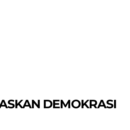
GASKAN DEMOKRASI