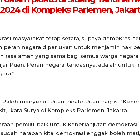
024 di Kompleks Parlemen, Jakart
asi masyarakat tetap setara, supaya demokrasi t
ulah peran negara diperlukan untuk menjamin hak 
n rasa aman yang sama bagi semua warga negara,
jar Puan. Peran negara, tandasnya, adalah untuk
ara.”
 Paloh menyebut Puan pidato Puan bagus. “Kepon
it,” kata Surya di Kompleks Parlemen, Jakarta.
raan pemilu, baik untuk keberlanjutan demokrasi.
 sudah harapan kita, demokrasi enggak boleh mati,