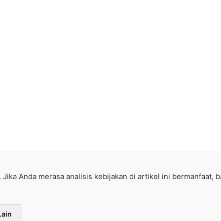
. Jika Anda merasa analisis kebijakan di artikel ini bermanfaat, 
Lain