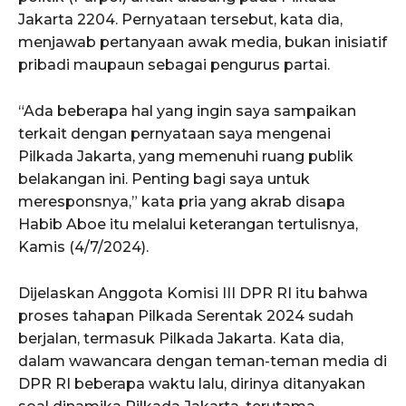
Jakarta 2204. Pernyataan tersebut, kata dia,
menjawab pertanyaan awak media, bukan inisiatif
pribadi maupaun sebagai pengurus partai.
“Ada beberapa hal yang ingin saya sampaikan
terkait dengan pernyataan saya mengenai
Pilkada Jakarta, yang memenuhi ruang publik
belakangan ini. Penting bagi saya untuk
meresponsnya,” kata pria yang akrab disapa
Habib Aboe itu melalui keterangan tertulisnya,
Kamis (4/7/2024).
Dijelaskan Anggota Komisi III DPR RI itu bahwa
proses tahapan Pilkada Serentak 2024 sudah
berjalan, termasuk Pilkada Jakarta. Kata dia,
dalam wawancara dengan teman-teman media di
DPR RI beberapa waktu lalu, dirinya ditanyakan