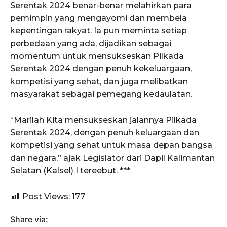
Serentak 2024 benar-benar melahirkan para
pemimpin yang mengayomi dan membela
kepentingan rakyat. Ia pun meminta setiap
perbedaan yang ada, dijadikan sebagai
momentum untuk mensukseskan Pilkada
Serentak 2024 dengan penuh kekeluargaan,
kompetisi yang sehat, dan juga melibatkan
masyarakat sebagai pemegang kedaulatan.
“Marilah Kita mensukseskan jalannya Pilkada
Serentak 2024, dengan penuh keluargaan dan
kompetisi yang sehat untuk masa depan bangsa
dan negara,” ajak Legislator dari Dapil Kalimantan
Selatan (Kalsel) I tereebut. ***
Post Views:
177
Share via: