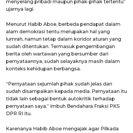
menyerang pribadi maupun pihak-pihak tertentu”
ujarnya lagi.
Menurut Habib Aboe, berbeda pendapat dalam
alam demokrasi tentu merupakan hal yang
lumrah, namun tetap dalam koridor aturan yang
sudah ditentukan. Termasuk pengembangan
berita oleh wartawan yang bersumber dari
pernyataannya, sudah selayaknya masih dalam
konteks kehidupan berbangsa.
“Pernyataan sejumlah pihak sudah jelas dan
sudah disampaikan kepada media. Pernyataan itu
tidak lain sebagai bentuk autokritik terhadap
pernyataan saya,” imbuh Bendahara Fraksi PKS
DPR RI itu.
Karenanya Habib Aboe mengajak agar Pilkada