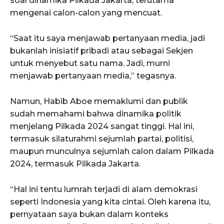
soal dinamika Pilkada Jakarta, terutama
mengenai calon-calon yang mencuat.
“Saat itu saya menjawab pertanyaan media, jadi
bukanlah inisiatif pribadi atau sebagai Sekjen
untuk menyebut satu nama. Jadi, murni
menjawab pertanyaan media,” tegasnya.
Namun, Habib Aboe memaklumi dan publik
sudah memahami bahwa dinamika politik
menjelang Pilkada 2024 sangat tinggi. Hal ini,
termasuk silaturahmi sejumlah partai, politisi,
maupun munculnya sejumlah calon dalam Pilkada
2024, termasuk Pilkada Jakarta.
“Hal ini tentu lumrah terjadi di alam demokrasi
seperti Indonesia yang kita cintai. Oleh karena itu,
pernyataan saya bukan dalam konteks