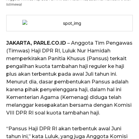
Istimewa)
JAKARTA, PARLE.CO.ID
– Anggota Tim Pengawas
(Timwas) Haji DPR RI, Luluk Nur Hamidah
memperkirakan Panitia Khusus (Pansus) terkait
pengalihan kuota tambahan haji reguler ke haji
plus akan terbentuk pada awal Juli tahun ini.
Menurut dia, dasar pembentukan Pansus adalah
karena pihak penyelenggara haji, dalam hal ini
Kementerian Agama (Kemenag) diduga telah
melanggar kesepakatan bersama dengan Komisi
VIII DPR RI soal kuota tambahan haji.
“Pansus Haji DPR RI akan terbentuk awal Juni
tahun ini,” kata Luluk, yang juga Anggota Komisi