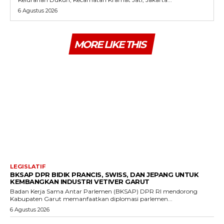
6 Agustus 2026
MORE LIKE THIS
LEGISLATIF
BKSAP DPR BIDIK PRANCIS, SWISS, DAN JEPANG UNTUK
KEMBANGKAN INDUSTRI VETIVER GARUT
Badan Kerja Sama Antar Parlemen (BKSAP) DPR RI mendorong
Kabupaten Garut memanfaatkan diplomasi parlemen...
6 Agustus 2026