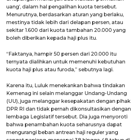
uang’, dalam hal pengalihan kuota tersebut.
Menurutnya, berdasarkan aturan yang berlaku,
mestinya tidak lebih dari delapan persen, atau
sekitar 1.600 dari kuota tambahan 20.000 yang
boleh diberikan kepada haji plus itu.
“Faktanya, hampir 50 persen dari 20.000 itu
ternyata dialihkan untuk memenuhi kebutuhan
kuota haji plus atau furoda,” sebutnya lagi.
Karena itu, Luluk menekankan bahwa tindakan
Kemenag ini selain melanggar Undang-Undang
(UU), juga melanggar kesepakatan dengan pihak
DPR RI dan tidak pernah dikonsultasikan dengan
lembaga Legislatif tersebut. Dia juga menyoroti
bahwa penambahan kuota seharusnya dapat
mengurangi beban antrean haji reguler yang