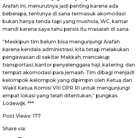
Arafah ini, menurutnya jadi penting karena ada
beberapa, tentunya di sana termasuk akomodasi
bukan hanya tenda tapi yang mushola, WC, kamar
mandi karena saya tahu persis itu masalah di sana.
“Meskipun tim belum bisa mengunjungi Arafah
karena kendala administrasi, kita tetap melakukan
pengawasan di sekitar Makkah, mencakup
transportasi, kantor penyelenggara haji, katering, dan
tempat akomodasi para jemaah. Tim dibagi menjadi
kelompok-kelompok yang dipimpin oleh Ketua dan
Wakil Ketua Komisi VIII DPR RI untuk mengunjungi
empat lokasi yang telah ditentukan,” pungkas
Lodewijk. ***
Post Views:
177
Share via: