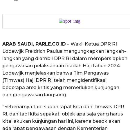
ARAB SAUDI, PARLE.CO.ID
– Wakil Ketua DPR RI
Lodewijk Freidrich Paulus mengungkapkan langkah-
langkah yang diambil DPR RI dalam mempersiapkan
pengawasan pelaksanaan ibadah Haji tahun 2024.
Lodewijk menjelaskan bahwa Tim Pengawas
(Timwas) Haji DPR RI telah mengidentifikasi
beberapa area kritis yang memerlukan kunjungan
dan pengawasan langsung.
“Sebenarnya tadi sudah rapat kita dari Timwas DPR
RI, dan tadi kita sepakati objek apa saja yang harus
kita lakukan kunjungan hari ini, karena besok akan
ada rapat pengawasan dengan Kementerian