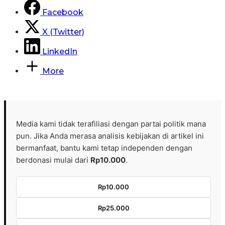
Facebook
X (Twitter)
LinkedIn
More
Media kami tidak terafiliasi dengan partai politik mana
pun. Jika Anda merasa analisis kebijakan di artikel ini
bermanfaat, bantu kami tetap independen dengan
berdonasi mulai dari
Rp10.000
.
Rp10.000
Rp25.000