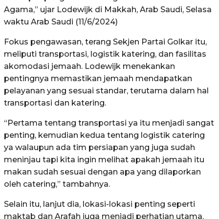
Agama,” ujar Lodewijk di Makkah, Arab Saudi, Selasa
waktu Arab Saudi (11/6/2024)
Fokus pengawasan, terang Sekjen Partai Golkar itu,
meliputi transportasi, logistik katering, dan fasilitas
akomodasi jemaah. Lodewijk menekankan
pentingnya memastikan jemaah mendapatkan
pelayanan yang sesuai standar, terutama dalam hal
transportasi dan katering.
“Pertama tentang transportasi ya itu menjadi sangat
penting, kemudian kedua tentang logistik catering
ya walaupun ada tim persiapan yang juga sudah
meninjau tapi kita ingin melihat apakah jemaah itu
makan sudah sesuai dengan apa yang dilaporkan
oleh catering,” tambahnya.
Selain itu, lanjut dia, lokasi-lokasi penting seperti
maktab dan Arafah juga menjadi perhatian utama.