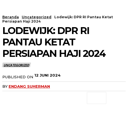
Beranda
Uncategorized
Lodewijk: DPR RI Pantau Ketat
Persiapan Haji 2024
LODEWIJK: DPR RI
PANTAU KETAT
PERSIAPAN HAJI 2024
UNCATEGORIZED
12 JUNI 2024
PUBLISHED ON
BY
ENDANG SUHERMAN